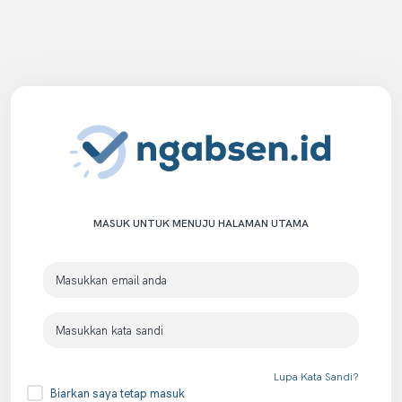
MASUK UNTUK MENUJU HALAMAN UTAMA
Lupa Kata Sandi?
Biarkan saya tetap masuk