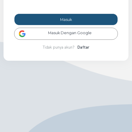
Masuk
Masuk Dengan Google
Tidak punya akun?
Daftar